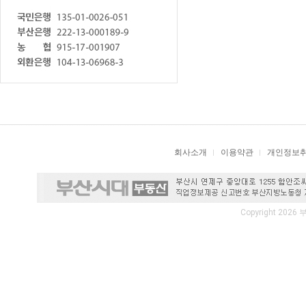
회사소개
이용약관
개인정보
Copyright 2026 