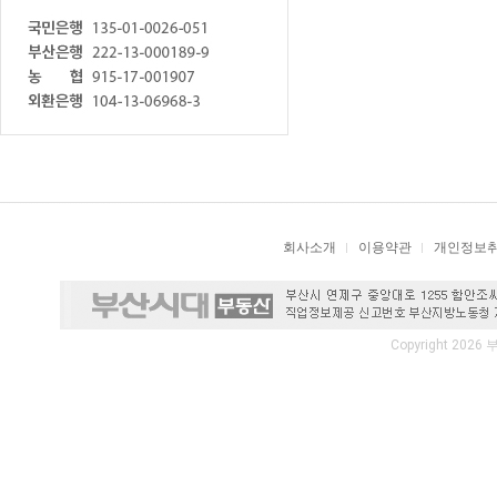
회사소개
이용약관
개인정보
Copyright 2026 