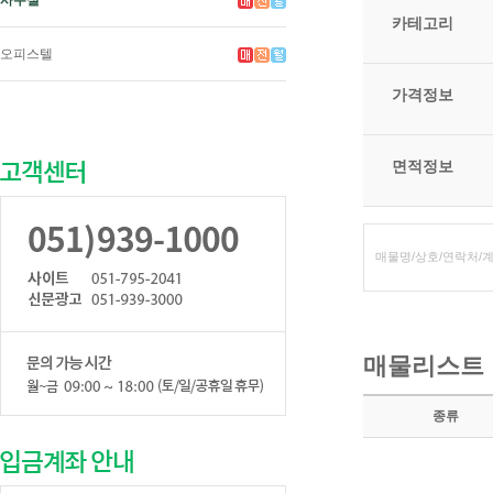
사무실
카테고리
오피스텔
가격정보
면적정보
매물리스트
종류