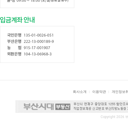
회사소개
이용약관
개인정보
Copyright 2026 