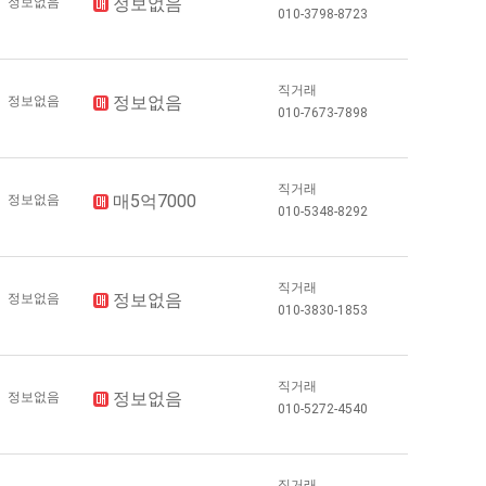
정보없음
정보없음
010-3798-8723
직거래
정보없음
정보없음
010-7673-7898
직거래
매5억7000
정보없음
010-5348-8292
직거래
정보없음
정보없음
010-3830-1853
직거래
정보없음
정보없음
010-5272-4540
직거래