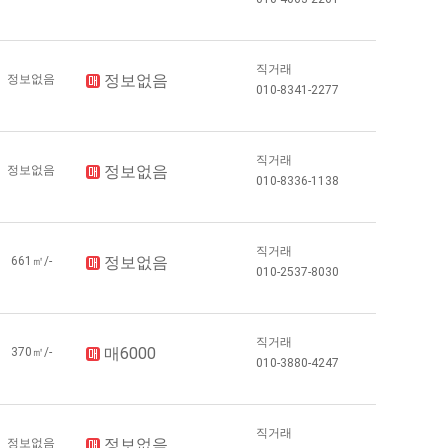
직거래
정보없음
정보없음
010-8341-2277
직거래
정보없음
정보없음
010-8336-1138
직거래
정보없음
661㎡/-
010-2537-8030
직거래
매6000
370㎡/-
010-3880-4247
직거래
정보없음
정보없음