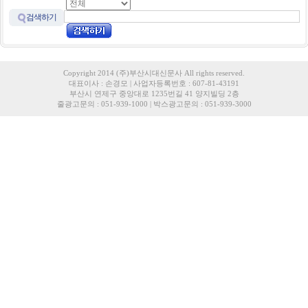
검색하기
Copyright 2014 (주)부산시대신문사 All rights reserved.
대표이사 : 손경모 | 사업자등록번호 : 607-81-43191
부산시 연제구 중앙대로 1235번길 41 양지빌딩 2층
줄광고문의 : 051-939-1000 | 박스광고문의 : 051-939-3000