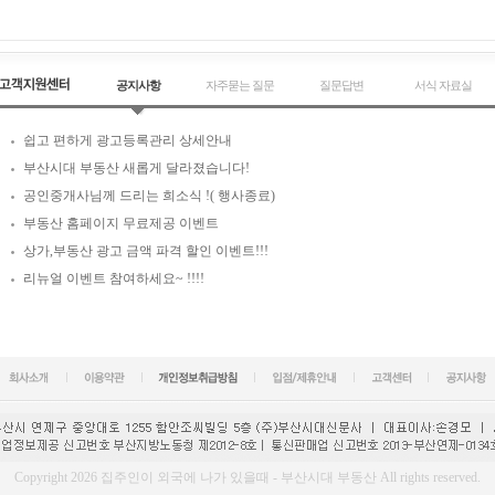
공지사항
자주묻는 질문
질문답변
서식 자료실
쉽고 편하게 광고등록관리 상세안내
부산시대 부동산 새롭게 달라졌습니다!
공인중개사님께 드리는 희소식 !( 행사종료)
부동산 홈페이지 무료제공 이벤트
상가,부동산 광고 금액 파격 할인 이벤트!!!
리뉴얼 이벤트 참여하세요~ !!!!
Copyright 2026 집주인이 외국에 나가 있을때 - 부산시대 부동산 All rights reserved.