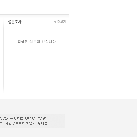
검색된 설문이 없습니다.