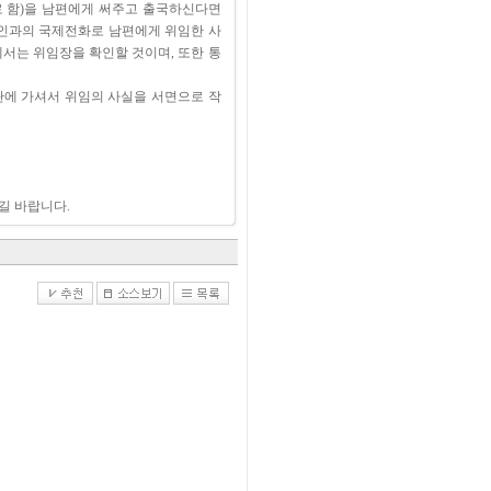
로 함)을 남편에게 써주고 출국하신다면
수인과의 국제전화로 남편에게 위임한 사
서는 위임장을 확인할 것이며, 또한 통
관에 가셔서 위임의 사실을 서면으로 작
길 바랍니다.