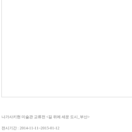
나가사키현 미술관 교류전 <길 위에 세운 도시_부산>
전시기간 : 2014-11-11~2015-01-12