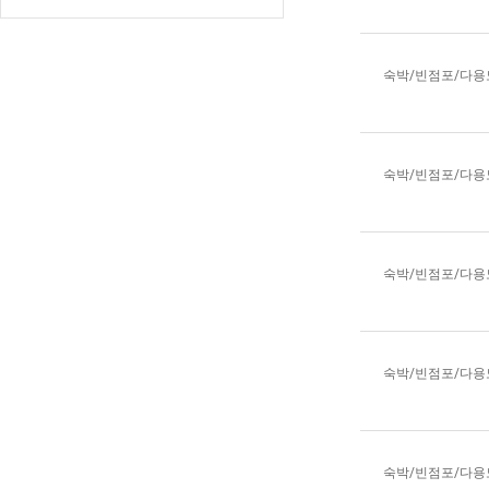
숙박/빈점포/다
숙박/빈점포/다
숙박/빈점포/다
숙박/빈점포/다
숙박/빈점포/다