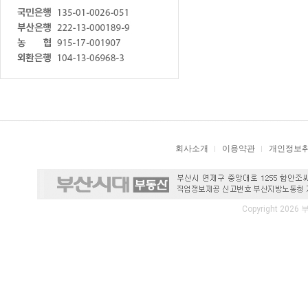
회사소개
이용약관
개인정보
Copyright 2026 