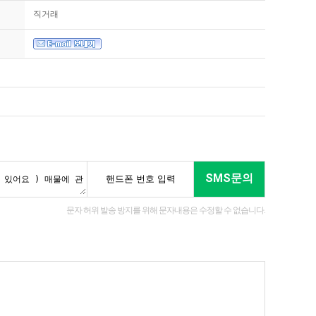
직거래
SMS문의
문자 허위 발송 방지를 위해 문자내용은 수정할 수 없습니다.