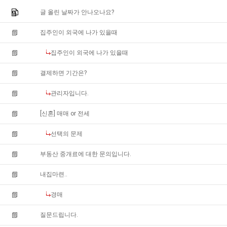
글 올린 날짜가 안나오나요?
집주인이 외국에 나가 있을때
집주인이 외국에 나가 있을때
결제하면 기간은?
관리자입니다.
[신혼] 매매 or 전세
선택의 문제
부동산 중개료에 대한 문의입니다.
내집마련..
경매
질문드립니다.