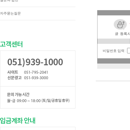
질문과 답변
자주묻는질문
비밀번호 입력 :