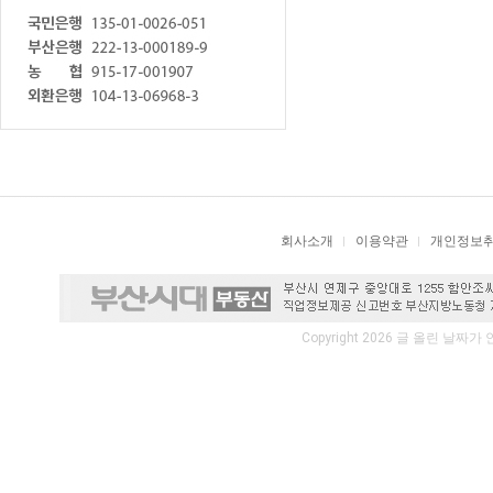
회사소개
이용약관
개인정보
Copyright 2026 글 올린 날짜가 