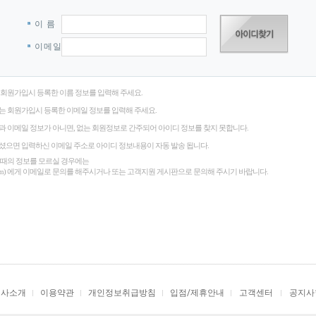
이 름
이 메 일
회원가입시 등록한 이름 정보를 입력해 주세요.
는 회원가입시 등록한 이메일 정보를 입력해 주세요.
 이메일 정보가 아니면, 없는 회원정보로 간주되어 아이디 정보를 찾지 못합니다.
셨으면 입력하신 이메일 주소로 아이디 정보내용이 자동 발송 됩니다.
 때의 정보를 모르실 경우에는
gi.com) 에게 이메일로 문의를 해주시거나 또는 고객지원 게시판으로 문의해 주시기 바랍니다.
회사소개
이용약관
개인정보취급방침
입점/제휴안내
고객센터
공지사