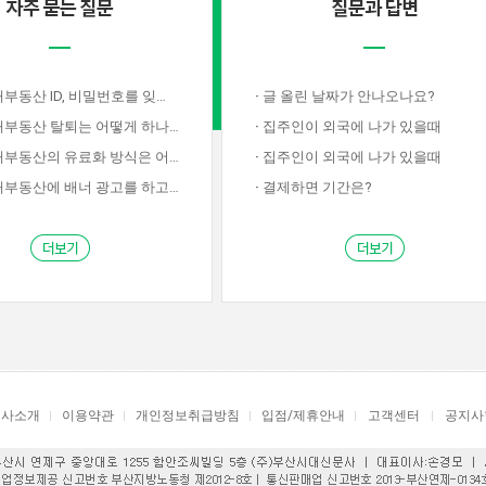
산 ID, 비밀번호를 잊어버렸습니다.
·
글 올린 날짜가 안나오나요?
부동산 탈퇴는 어떻게 하나요?
·
집주인이 외국에 나가 있을때
동산의 유료화 방식은 어떤지요?
·
집주인이 외국에 나가 있을때
동산에 배너 광고를 하고싶습니다.
·
결제하면 기간은?
회사소개
이용약관
개인정보취급방침
입점/제휴안내
고객센터
공지사