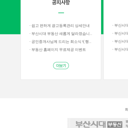
·
부산시대부동
·
쉽고 편하게 광고등록관리 상세안내
·
부산시대
·
부산시대 부동산 새롭게 달라졌습니다!
·
부산시대부
·
공인중개사님께 드리는 희소식 !( 행사종료)
·
부산시대부
·
부동산 홈페이지 무료제공 이벤트