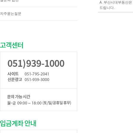
질문과 답변
A. 부산시대부동산은
드립니다.
자주묻는질문