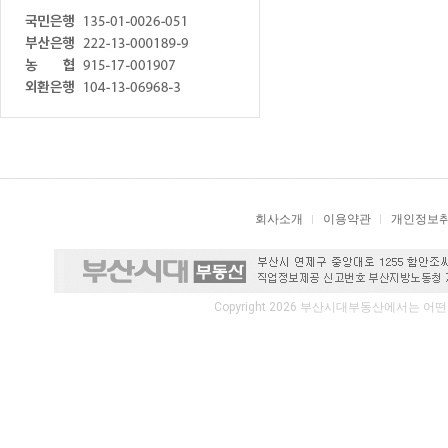
회사소개
이용약관
개인정보
Copyright 2026 부산시대부동산에서는 어떤 서