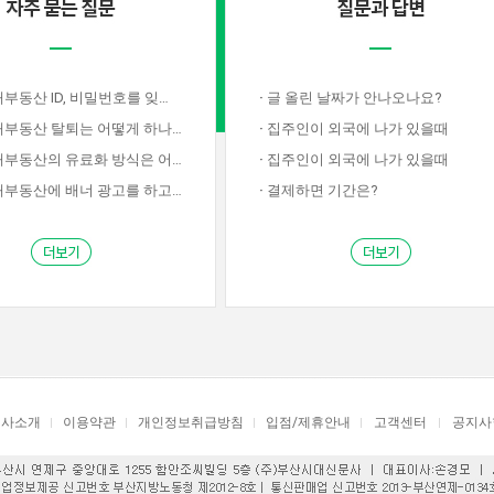
산 ID, 비밀번호를 잊어버렸습니다.
·
글 올린 날짜가 안나오나요?
부동산 탈퇴는 어떻게 하나요?
·
집주인이 외국에 나가 있을때
동산의 유료화 방식은 어떤지요?
·
집주인이 외국에 나가 있을때
동산에 배너 광고를 하고싶습니다.
·
결제하면 기간은?
회사소개
이용약관
개인정보취급방침
입점/제휴안내
고객센터
공지사