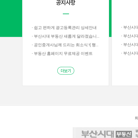
·
부산시대부동
·
쉽고 편하게 광고등록관리 상세안내
·
부산시대
·
부산시대 부동산 새롭게 달라졌습니다!
·
부산시대부
·
공인중개사님께 드리는 희소식 !( 행사종료)
·
부산시대부
·
부동산 홈페이지 무료제공 이벤트