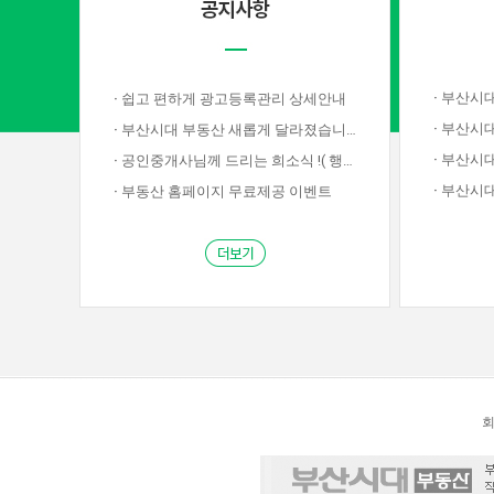
·
부산시대부동
·
쉽고 편하게 광고등록관리 상세안내
·
부산시대
·
부산시대 부동산 새롭게 달라졌습니다!
·
부산시대부
·
공인중개사님께 드리는 희소식 !( 행사종료)
·
부산시대부
·
부동산 홈페이지 무료제공 이벤트