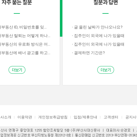
산 ID, 비밀번호를 잊어버렸습니다.
·
글 올린 날짜가 안나오나요?
부동산 탈퇴는 어떻게 하나요?
·
집주인이 외국에 나가 있을때
동산의 유료화 방식은 어떤지요?
·
집주인이 외국에 나가 있을때
동산에 배너 광고를 하고싶습니다.
·
결제하면 기간은?
회사소개
이용약관
개인정보취급방침
입점/제휴안내
고객센터
공지사