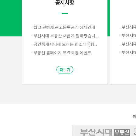
·
부산시대부동
·
쉽고 편하게 광고등록관리 상세안내
·
부산시대
·
부산시대 부동산 새롭게 달라졌습니다!
·
부산시대부
·
공인중개사님께 드리는 희소식 !( 행사종료)
·
부산시대부
·
부동산 홈페이지 무료제공 이벤트