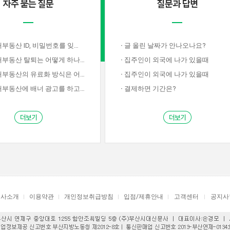
산 ID, 비밀번호를 잊어버렸습니다.
·
글 올린 날짜가 안나오나요?
부동산 탈퇴는 어떻게 하나요?
·
집주인이 외국에 나가 있을때
동산의 유료화 방식은 어떤지요?
·
집주인이 외국에 나가 있을때
동산에 배너 광고를 하고싶습니다.
·
결제하면 기간은?
회사소개
이용약관
개인정보취급방침
입점/제휴안내
고객센터
공지사